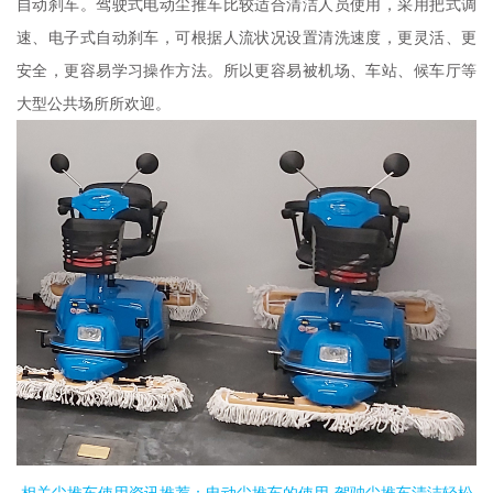
自动刹车。驾驶式电动尘推车比较适合清洁人员使用，采用把式调
速、电子式自动刹车，可根据人流状况设置清洗速度，更灵活、更
安全，更容易学习操作方法。所以更容易被机场、车站、候车厅等
大型公共场所所欢迎。
相关尘推车使用资讯推荐：
电动尘推车的使用-驾驶尘推车清洁轻松