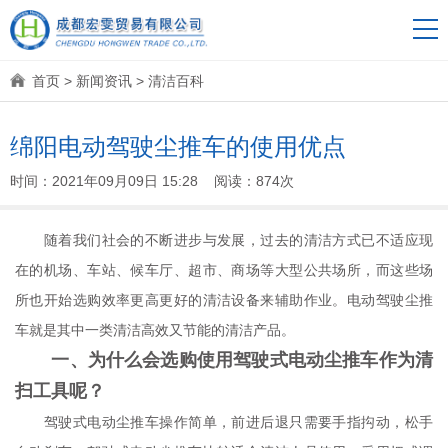
首页
>
新闻资讯
>
清洁百科
绵阳电动驾驶尘推车的使用优点
时间：2021年09月09日 15:28 阅读：874次
随着我们社会的不断进步与发展，过去的清洁方式已不适应现
在的机场、车站、候车厅、超市、商场等大型公共场所，而这些场
所也开始选购效率更高更好的清洁设备来辅助作业。电动驾驶尘推
车就是其中一类清洁高效又节能的清洁产品。
一、为什么会选购使用驾驶式电动尘推车作为清
扫工具呢？
驾驶式电动尘推车操作简单，前进后退只需要手指抅动，松手