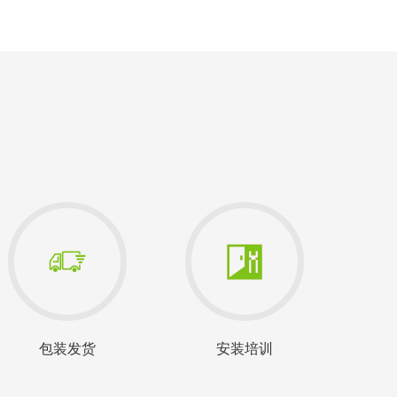
包装发货
安装培训