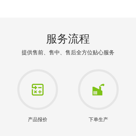
服务流程
提供售前、售中、售后全方位贴心服务
产品报价
下单生产