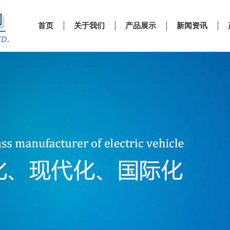
首页
关于我们
产品展示
新闻资讯