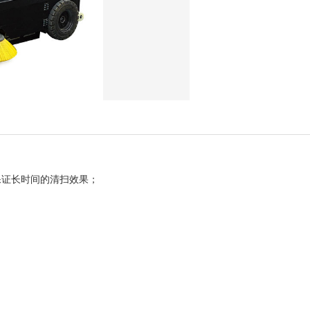
保证长时间的清扫效果；