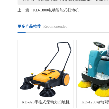
上一篇：
KD-1800电动智能式扫地机
更多产品推荐
Recomonended
KD-920手推式无动力扫地机
KD-1250电动