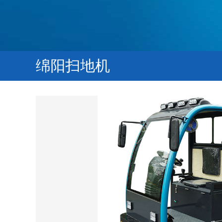
绵阳扫地机