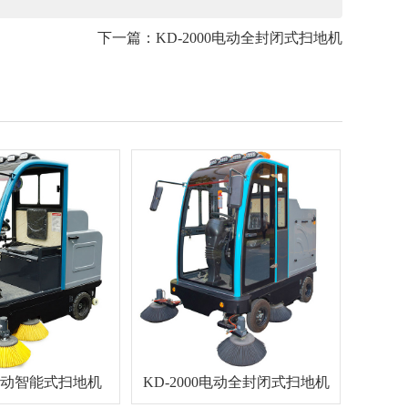
下一篇：
KD-2000电动全封闭式扫地机
0电动智能式扫地机
KD-2000电动全封闭式扫地机