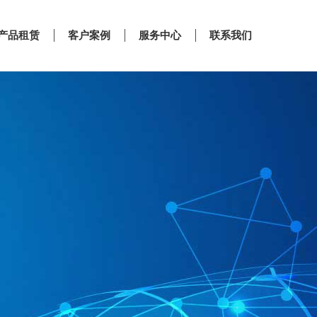
产品租赁
客户案例
服务中心
联系我们