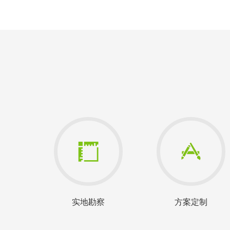
实地勘察
方案定制